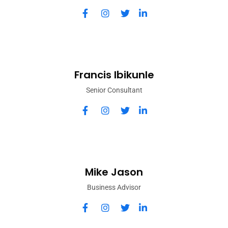
Francis Ibikunle
Senior Consultant
Mike Jason
Business Advisor