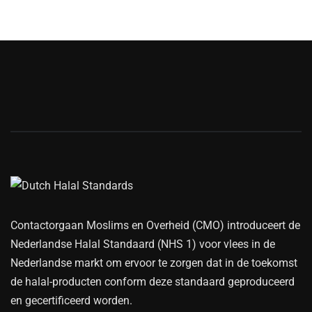
Contactorgaan Moslims en Overheid (CMO) introduceert de
Nederlandse Halal Standaard (NHS 1) voor vlees in de
Nederlandse markt om ervoor te zorgen dat in de toekomst
de halal-producten conform deze standaard geproduceerd
en gecertificeerd worden.