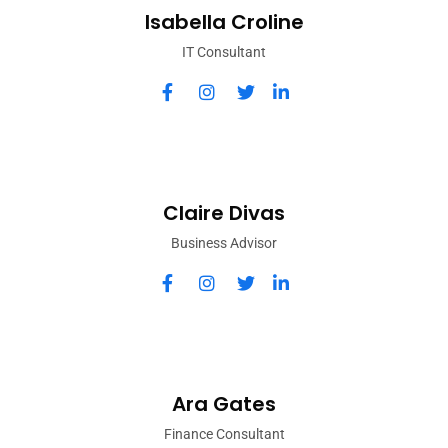
Isabella Croline
IT Consultant
Claire Divas
Business Advisor
Ara Gates
Finance Consultant