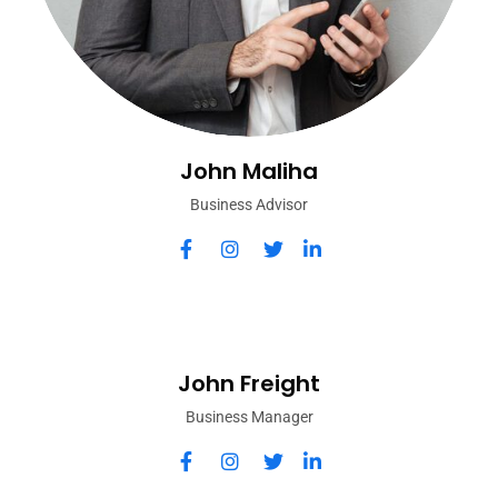
John Maliha
Business Advisor
John Freight
Business Manager