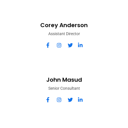
Corey Anderson
Assistant Director
John Masud
Senior Consultant