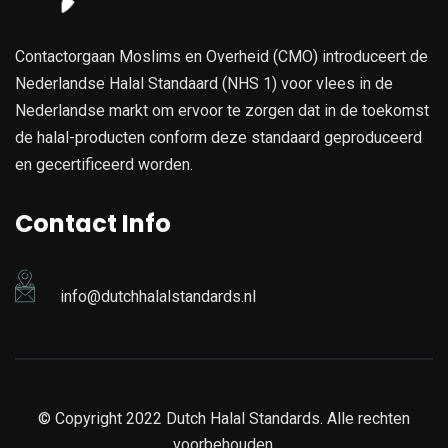
Contactorgaan Moslims en Overheid (CMO) introduceert de
Nederlandse Halal Standaard (NHS 1) voor vlees in de
Nederlandse markt om ervoor te zorgen dat in de toekomst
de halal-producten conform deze standaard geproduceerd
en gecertificeerd worden.
Contact Info
info@dutchhalalstandards.nl
© Copyright 2022 Dutch Halal Standards. Alle rechten
voorbehouden.